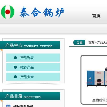
首页
首页
>
产品大
产品列表
推荐产品
产品大全
生物质常
锅炉产品导航