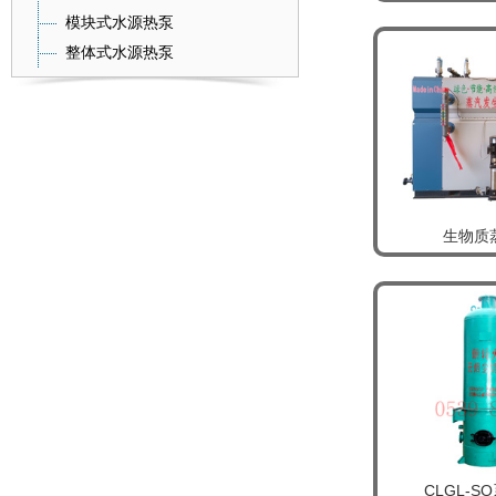
模块式水源热泵
整体式水源热泵
生物质
CLGL-