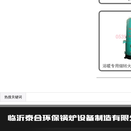
浴暖专用烟转
热搜关键词