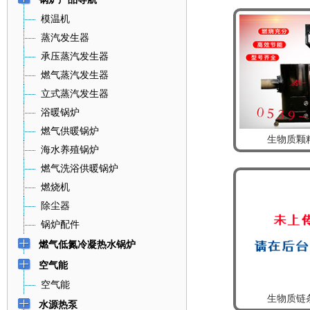
模温机
蒸汽发生器
承压蒸汽发生器
燃气蒸汽发生器
立式蒸汽发生器
浴暖锅炉
燃气供暖锅炉
生物质颗
海水养殖锅炉
燃气洗浴供暖锅炉
燃烧机
除尘器
锅炉配件
燃气低氮冷凝热水锅炉
空气能
空气能
生物质链
水源热泵