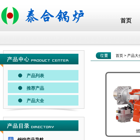
首页
首页
>
产品大
产品列表
推荐产品
产品大全
锅炉产品导航