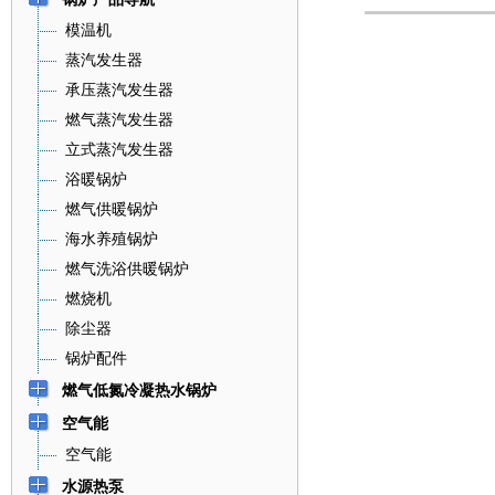
模温机
蒸汽发生器
承压蒸汽发生器
燃气蒸汽发生器
立式蒸汽发生器
浴暖锅炉
燃气供暖锅炉
海水养殖锅炉
燃气洗浴供暖锅炉
燃烧机
除尘器
锅炉配件
燃气低氮冷凝热水锅炉
空气能
空气能
水源热泵