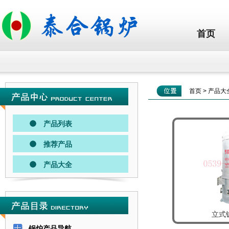
首页
首页
>
产品大
产品列表
推荐产品
产品大全
立式
锅炉产品导航