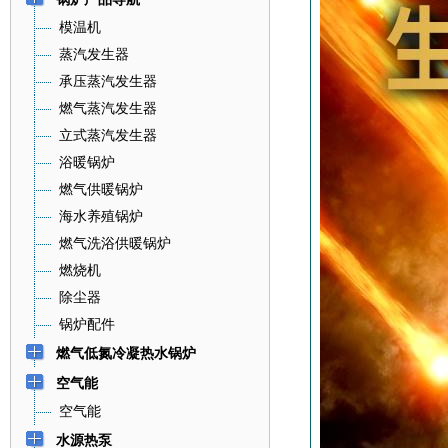
模温机
蒸汽发生器
承压蒸汽发生器
燃气蒸汽发生器
立式蒸汽发生器
浴暖锅炉
燃气供暖锅炉
海水养殖锅炉
燃气洗浴供暖锅炉
燃烧机
除尘器
锅炉配件
燃气低氮冷凝热水锅炉
空气能
空气能
水源热泵