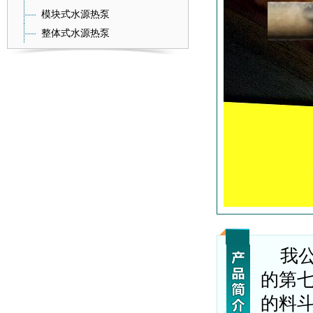
模块式水源热泵
整体式水源热泵
我
的第
的料